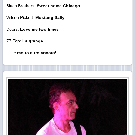
Blues Brothers:
Sweet home Chicago
Wilson Pickett:
Mustang Sally
Doors:
Love me two times
ZZ Top:
La grange
......e molto altro ancora!