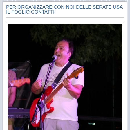
PER ORGANIZZARE CON NOI DELLE SERATE USA
IL FOGLIO CONTATTI